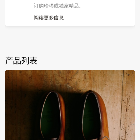
订购珍稀或独家精品。
阅读更多信息
产品列表