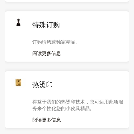
特殊订购
订购珍稀或独家精品。
阅读更多信息
热烫印
得益于我们的热烫印技术，您可运用此项服
务来个性化您的小皮具精品。
阅读更多信息