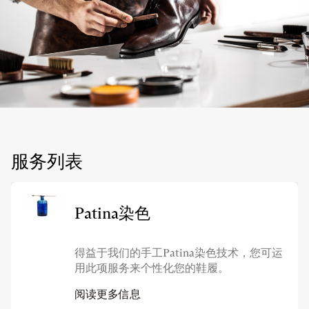
服务列表
Patina染色
得益于我们的手工Patina染色技术，您可运
用此项服务来个性化您的鞋履。
阅读更多信息