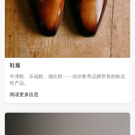
鞋履
牛津鞋、乐福鞋、德比鞋⋯⋯伯尔鲁帝品牌所有的标志
性产品。
阅读更多信息