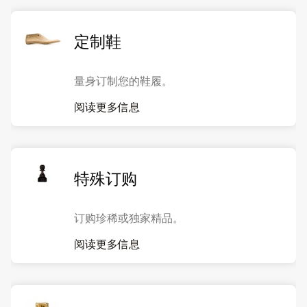
定制鞋
量身订制您的鞋履。
阅读更多信息
特殊订购
订购珍稀或独家精品。
阅读更多信息