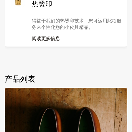
热烫印
得益于我们的热烫印技术，您可运用此项服
务来个性化您的小皮具精品。
阅读更多信息
产品列表