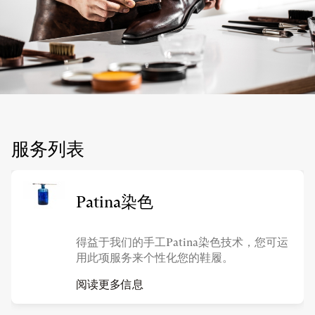
服务列表
Patina染色
得益于我们的手工Patina染色技术，您可运
用此项服务来个性化您的鞋履。
阅读更多信息