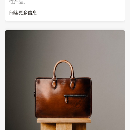
性产品。
阅读更多信息