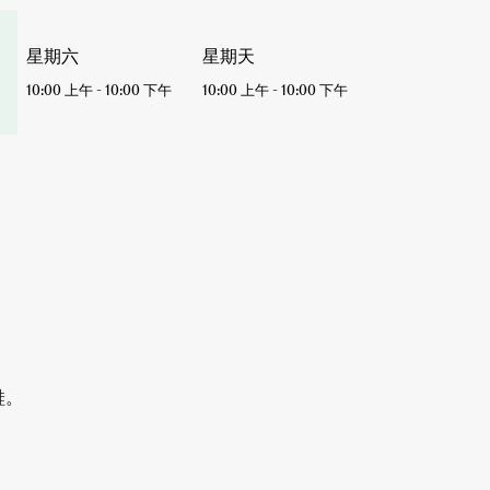
星期六
星期天
10:00 上午
-
10:00 下午
10:00 上午
-
10:00 下午
鞋。