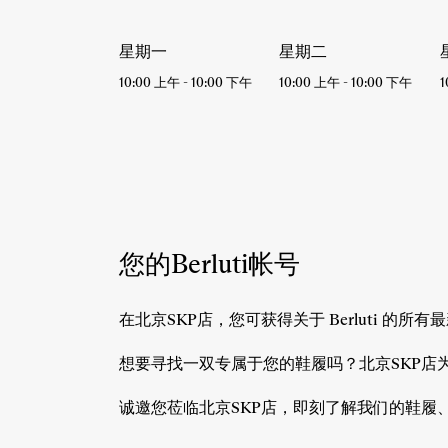
星期一
星期二
10:00 上午
-
10:00 下午
10:00 上午
-
10:00 下午
1
您的Berluti帐号
在北京SKP店，您可获得关于 Berluti 
想要寻找一双专属于您的鞋履吗？北京SKP店
诚邀您莅临北京SKP店，即刻了解我们的鞋履