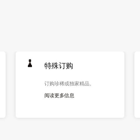
特殊订购
订购珍稀或独家精品。
阅读更多信息