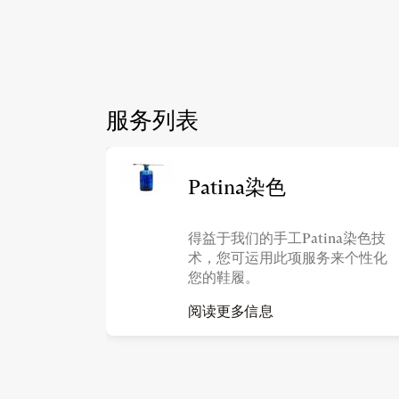
服务列表
Patina染色
得益于我们的手工Patina染色技
术，您可运用此项服务来个性化
您的鞋履。
阅读更多信息