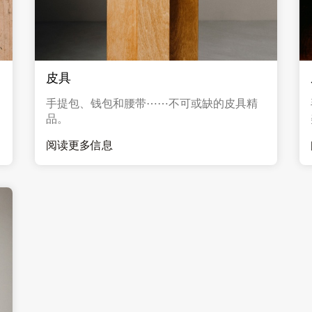
皮具
手提包、钱包和腰带⋯⋯不可或缺的皮具精
品。
阅读更多信息