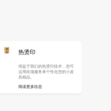
热烫印
得益于我们的热烫印技术，您可
运用此项服务来个性化您的小皮
具精品。
阅读更多信息