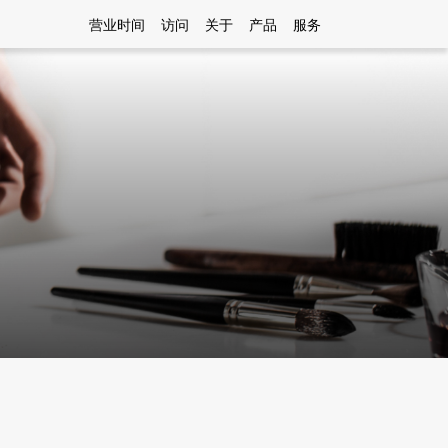
营业时间
访问
关于
产品
服务