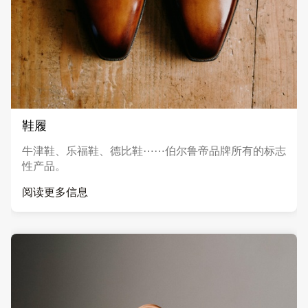
鞋履
牛津鞋、乐福鞋、德比鞋⋯⋯伯尔鲁帝品牌所有的标志
性产品。
阅读更多信息