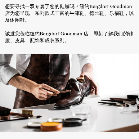
想要寻找一双专属于您的鞋履吗？纽约Bergdorf Goodman
店为您呈现一系列款式丰富的牛津鞋、德比鞋、乐福鞋，以
及休闲鞋。
诚邀您莅临纽约Bergdorf Goodman 店，即刻了解我们的鞋
履、皮具、配饰和成衣系列。