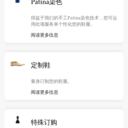
Patina染色
得益于我们的手工Patina染色技术，您可运
用此项服务来个性化您的鞋履。
阅读更多信息
定制鞋
量身订制您的鞋履。
阅读更多信息
特殊订购