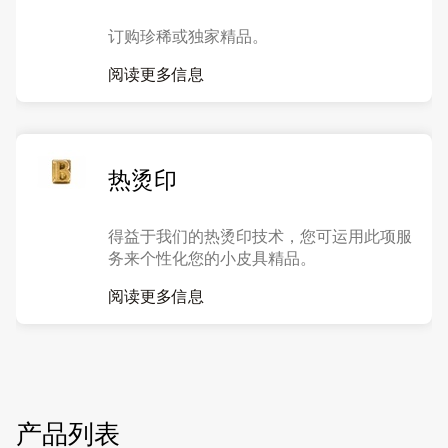
订购珍稀或独家精品。
阅读更多信息
热烫印
得益于我们的热烫印技术，您可运用此项服
务来个性化您的小皮具精品。
阅读更多信息
产品列表